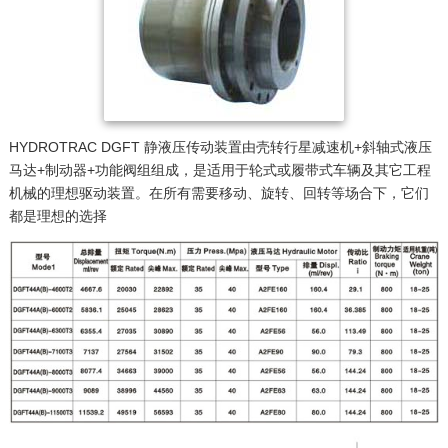
HYDROTRAC DGFT 静液压传动装置由壳转行星减速机+斜轴式液压
马达+制动器+功能阀组组成，是适用于轮式或履带式车辆及其它工程
机械的理想驱动装置。在所有需要移动、旋转、回转等场合下，它们
都是理想的选择