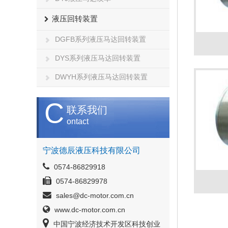
液压回转装置
DGFB系列液压马达回转装置
DYS系列液压马达回转装置
DWYH系列液压马达回转装置
C
联系我们
ontact
宁波德辰液压科技有限公司
0574-86829918
0574-86829978
sales@dc-motor.com.cn
www.dc-motor.com.cn
中国宁波经济技术开发区科技创业