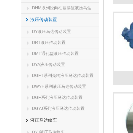
DHM系列径向柱塞摆缸液压马达
液压传动装置
DY液压马达传动装置
DRT液压传动装置
DMT通孔型液压传动装置
DYA液压传动装置
DGFT系列壳转液压马达传动装置
DWYH系列液压马达传动装置
DGF系列液压马达传动装置
DGYJ系列液压马达传动装置
液压马达绞车
DYJ液压马达绞车