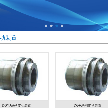
1
2
3
4
动装置
DGYJ系列传动装置
DGF系列传动装置