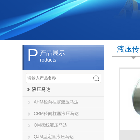
液压传
P
产品展示
roducts
液压马达
AHM径向柱塞液压马达
CRM径向柱塞液压马达
OM摆线液压马达
QJM型定量液压马达