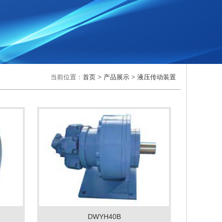
当前位置：
首页
>
产品展示
>
液压传动装置
DWYH40B