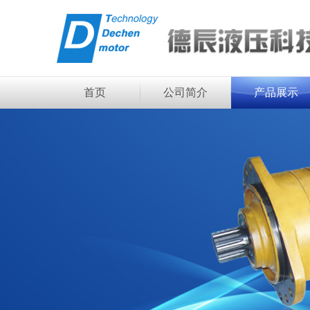
首页
公司简介
产品展示