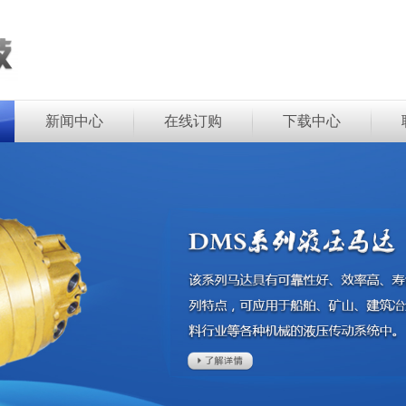
新闻中心
在线订购
下载中心