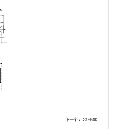
下一个：
DGFB60