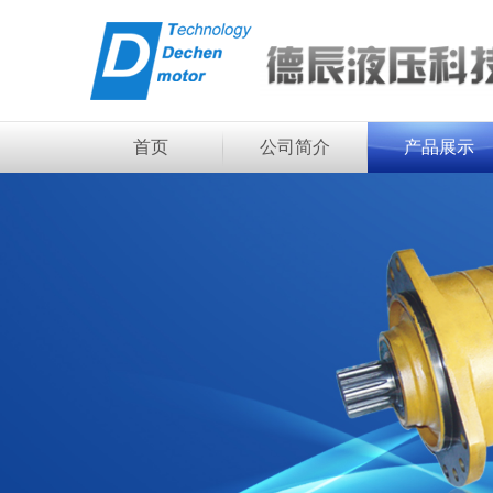
首页
公司简介
产品展示