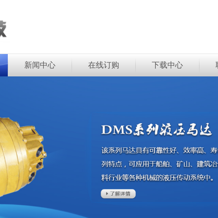
新闻中心
在线订购
下载中心