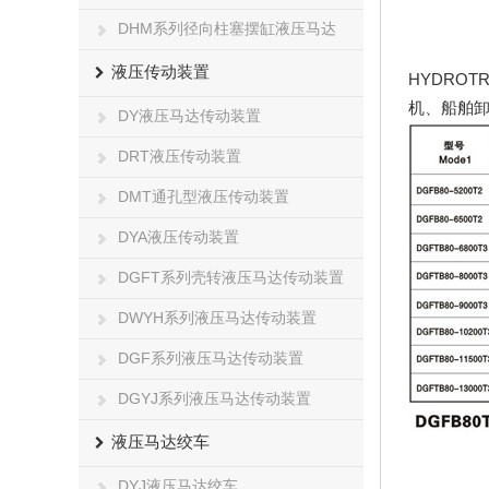
DHM系列径向柱塞摆缸液压马达
液压传动装置
HYDRO
机、船舶
DY液压马达传动装置
DRT液压传动装置
DMT通孔型液压传动装置
DYA液压传动装置
DGFT系列壳转液压马达传动装置
DWYH系列液压马达传动装置
DGF系列液压马达传动装置
DGYJ系列液压马达传动装置
液压马达绞车
DYJ液压马达绞车