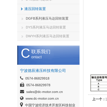
液压回转装置
DGFB系列液压马达回转装置
DYS系列液压马达回转装置
DWYH系列液压马达回转装置
C
联系我们
ontact
宁波德辰液压科技有限公司
0574-86829918
0574-86829978
sales@dc-motor.com.cn
www.dc-motor.com.cn
上一个：
中国宁波经济技术开发区科技创业