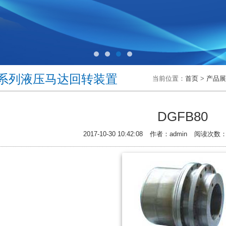
1
2
3
4
B系列液压马达回转装置
当前位置：
首页
>
产品
DGFB80
2017-10-30 10:42:08
作者：
admin
阅读次数