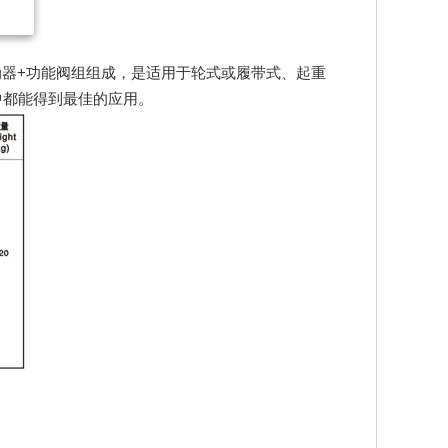
+制动器+功能阀组组成，是适用于轮式或履带式、起重
中都能得到最佳的应用。