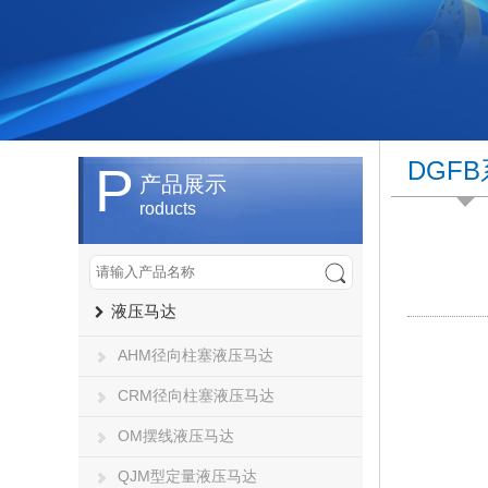
DGF
P
产品展示
roducts
液压马达
AHM径向柱塞液压马达
CRM径向柱塞液压马达
OM摆线液压马达
QJM型定量液压马达